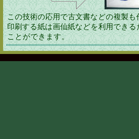
この技術の応用で古文書などの複製も
印刷する紙は画仙紙などを利用できる
ことができます。